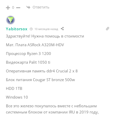
Ответить
0
Yabitorsox
10 месяцев назад
Здраствуйте! Нужна помощь в стоимости
Мат. Плата ASRock A320M-HDV
Процессор Ryzen 3 1200
Видеокарта Palit 1050 ti
Оперативная память ddr4 Crucial 2 x 8
Блок питания Cougar ST bronze 500w
HDD 1TB
Windows 10
Все это железо покупалось вместе с небольшим
системным блоком от компании IRU в 2019 году,