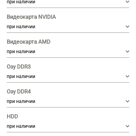
при наличии
Видеокарта NVIDIA
при наличии
Видеокарта AMD
при наличии
Озу DDR3
при наличии
Озу DDR4
при наличии
HDD
при наличии