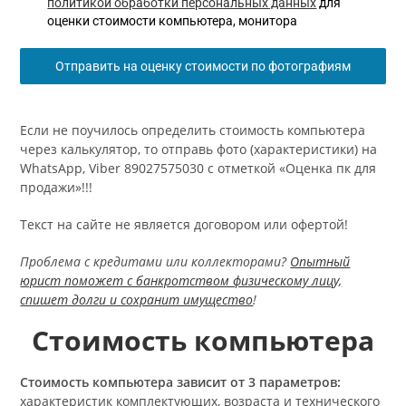
политикой обработки персональных данных
для
оценки стоимости компьютера, монитора
Отправить на оценку стоимости по фотографиям
Если не поучилось определить стоимость компьютера
через калькулятор, то отправь фото (характеристики) на
WhatsApp, Viber 89027575030 с отметкой «Оценка пк для
продажи»!!!
Текст на сайте не является договором или офертой!
Проблема с кредитами или коллекторами?
Опытный
юрист поможет с банкротством физическому лицу,
спишет долги и сохранит имущество
!
Стоимость компьютера
Стоимость компьютера зависит от 3 параметров:
характеристик комплектующих, возраста и технического