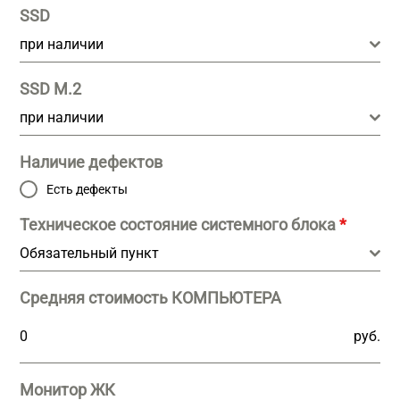
SSD
при наличии
SSD M.2
при наличии
Наличие дефектов
Есть дефекты
Техническое состояние системного блока
*
Обязательный пункт
Средняя стоимость КОМПЬЮТЕРА
руб.
Монитор ЖК