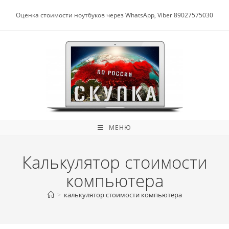
Перейти
к
Оценка стоимости ноутбуков через WhatsApp, Viber 89027575030
содержимому
МЕНЮ
Калькулятор стоимости
компьютера
>
калькулятор стоимости компьютера