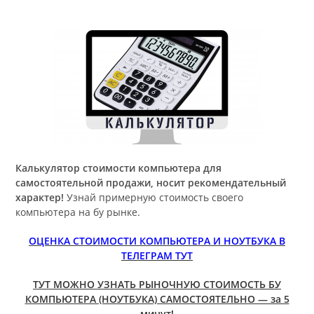
Калькулятор стоимости компьютера для
самостоятельной продажи, носит рекомендательный
характер!
Узнай примерную стоимость своего
компьютера на бу рынке.
ОЦЕНКА СТОИМОСТИ КОМПЬЮТЕРА И НОУТБУКА В
ТЕЛЕГРАМ ТУТ
ТУТ МОЖНО УЗНАТЬ РЫНОЧНУЮ СТОИМОСТЬ БУ
КОМПЬЮТЕРА (НОУТБУКА) САМОСТОЯТЕЛЬНО — за 5
минут!