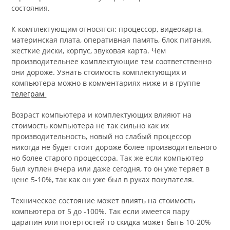
состояния.
К комплектующим относятся: процессор, видеокарта,
материнская плата, оперативная память, блок питания,
жесткие диски, корпус, звуковая карта. Чем
производительнее комплектующие тем соответственно
они дороже. Узнать стоимость комплектующих и
компьютера можно в комментариях ниже и в группе
телеграм
Возраст компьютера и комплектующих влияют на
стоимость компьютера не так сильно как их
производительность, новый но слабый процессор
никогда не будет стоит дороже более производительного
но более старого процессора. Так же если компьютер
был куплен вчера или даже сегодня, то он уже теряет в
цене 5-10%, так как он уже был в руках покупателя.
Техническое состояние может влиять на стоимость
компьютера от 5 до -100%. Так если имеется пару
царапин или потёртостей то скидка может быть 10-20%