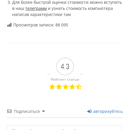
Для более быстрой оценки стоимости можно вступить
в наш
телеграмм
и узнать стоимость компьютера
написав характеристики там
Просмотров записи:
88 095
4.3
Рейтинг статьи
Подписаться
авторизуйтесь