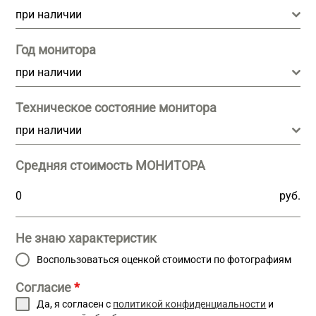
при наличии
Год монитора
при наличии
Техническое состояние монитора
при наличии
Средняя стоимость МОНИТОРА
руб.
Не знаю характеристик
Воспользоваться оценкой стоимости по фотографиям
Согласие
*
Да, я согласен с
политикой конфиденциальности
и