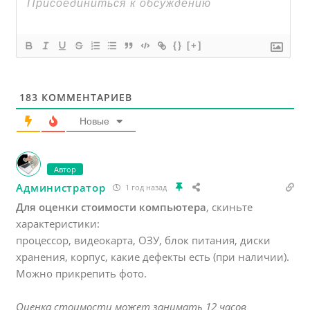
{}
[+]
183
КОММЕНТАРИЕВ
Новые
Автор
Администратор
1 год назад
Для оценки стоимости компьютера
, скиньте
характеристики:
процессор, видеокарта, ОЗУ, блок питания, диски
хранения, корпус, какие дефекты есть (при наличии).
Можно прикрепить фото.
Оценка стоимости может занимать 12 часов