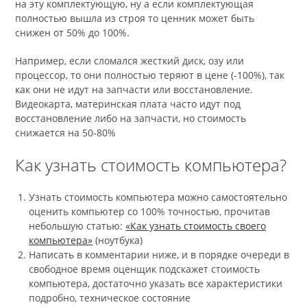
на эту комплектующую, ну а если комплектующая
полностью вышла из строя то ценник может быть
снижен от 50% до 100%.
Например, если сломался жесткий диск, озу или
процессор, то они полностью теряют в цене (-100%), так
как они не идут на запчасти или восстановление.
Видеокарта, материнская плата часто идут под
восстановление либо на запчасти, но стоимость
снижается на 50-80%
Как узнать стоимость компьютера?
Узнать стоимость компьютера можно самостоятельно
оценить компьютер со 100% точностью, прочитав
небольшую статью:
«Как узнать стоимость своего
компьютера»
(ноутбука)
Написать в комментарии ниже, и в порядке очереди в
свободное время оценщик подскажет стоимость
компьютера, достаточно указать все характеристики
подробно, техническое состояние