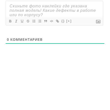
{}
[+]
0
КОММЕНТАРИЕВ