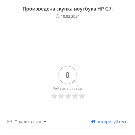
Произведена скупка ноутбука HP G7.
10.02.2024
0
Рейтинг статьи
Подписаться
авторизуйтесь