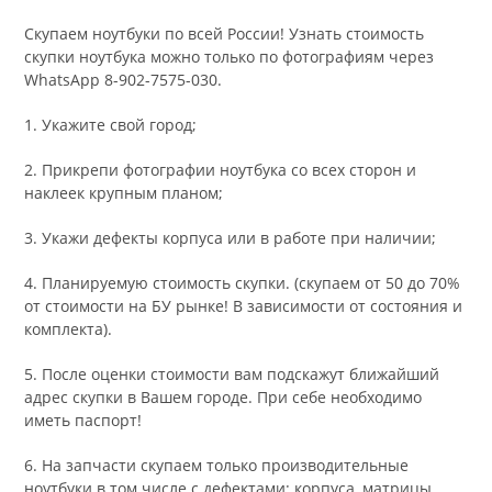
Скупаем ноутбуки по всей России! Узнать стоимость
скупки ноутбука можно только по фотографиям через
WhatsApp 8-902-7575-030.
1. Укажите свой город;
2. Прикрепи фотографии ноутбука со всех сторон и
наклеек крупным планом;
3. Укажи дефекты корпуса или в работе при наличии;
4. Планируемую стоимость скупки. (скупаем от 50 до 70%
от стоимости на БУ рынке! В зависимости от состояния и
комплекта).
5. После оценки стоимости вам подскажут ближайший
адрес скупки в Вашем городе. При себе необходимо
иметь паспорт!
6. На запчасти скупаем только производительные
ноутбуки в том числе с дефектами: корпуса, матрицы,