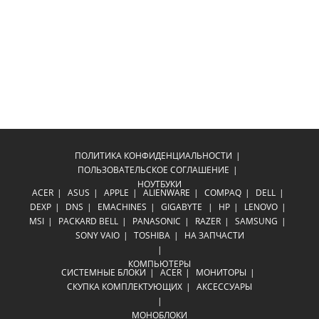
ПОЛИТИКА КОНФИДЕНЦИАЛЬНОСТИ
ПОЛЬЗОВАТЕЛЬСКОЕ СОГЛАШЕНИЕ
НОУТБУКИ
ACER
ASUS
APPLE
ALIENWARE
COMPAQ
DELL
DEXP
DNS
EMACHINES
GIGABYTE
HP
LENOVO
MSI
PACKARD BELL
PANASONIC
RAZER
SAMSUNG
SONY VAIO
TOSHIBA
НА ЗАПЧАСТИ
КОМПЬЮТЕРЫ
СИСТЕМНЫЕ БЛОКИ
ACER
МОНИТОРЫ
СКУПКА КОМПЛЕКТУЮЩИХ
АКСЕССУАРЫ
МОНОБЛОКИ