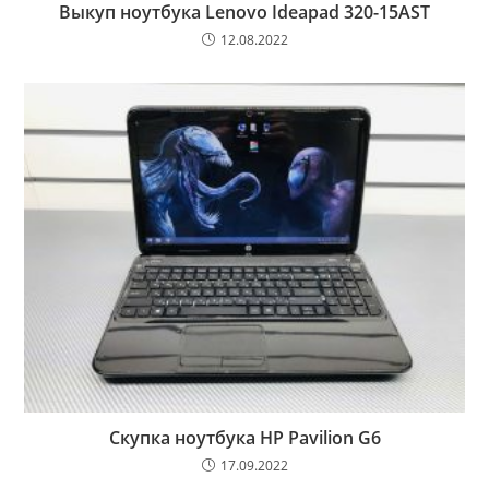
Выкуп ноутбука Lenovo Ideapad 320-15AST
12.08.2022
Cкупка ноутбука HP Pavilion G6
17.09.2022