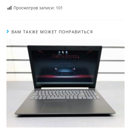
Просмотров записи:
101
ВАМ ТАКЖЕ МОЖЕТ ПОНРАВИТЬСЯ