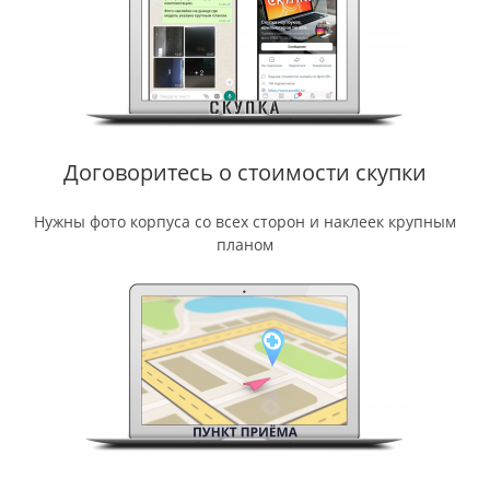
Договоритесь о стоимости скупки
Нужны фото корпуса со всех сторон и наклеек крупным
планом