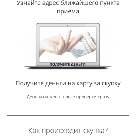
Узнайте адрес ближайшего пункта
приёма
Получите деньги на карту за скупку
Деньги на месте после проверки сразу
Как происходит скупка?