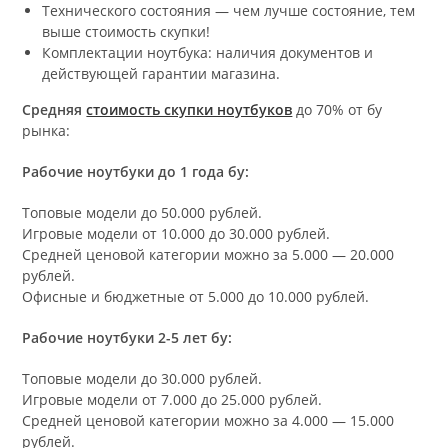
Технического состояния — чем лучше состояние, тем
выше стоимость скупки!
Комплектации ноутбука: наличия документов и
действующей гарантии магазина.
Средняя
стоимость скупки ноутбуков
до 70% от бу
рынка:
Рабочие ноутбуки до 1 года бу:
Топовые модели до 50.000 рублей.
Игровые модели от 10.000 до 30.000 рублей.
Средней ценовой категории можно за 5.000 — 20.000
рублей.
Офисные и бюджетные от 5.000 до 10.000 рублей.
Рабочие ноутбуки 2-5 лет бу:
Топовые модели до 30.000 рублей.
Игровые модели от 7.000 до 25.000 рублей.
Средней ценовой категории можно за 4.000 — 15.000
рублей.