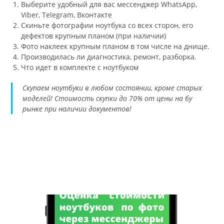
Выберите удобный для вас мессенджер WhatsApp,
Viber, Telegram, Вконтакте
Скиньте фотографии ноутбука со всех сторон, его
дефектов крупным планом (при наличии)
Фото наклеек крупным планом в том числе на днище.
Производилась ли диагностика, ремонт, разборка.
Что идет в комплекте с ноутбуком
Скупаем ноутбуки в любом состоянии, кроме старых
моделей! Стоимость скупки до 70% от цены на бу
рынке при наличии документов!