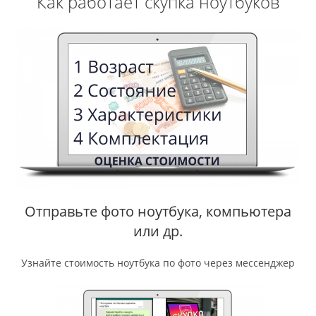
Как работает скупка ноутбуков
Отправьте фото ноутбука, компьютера
или др.
Узнайте стоимость ноутбука по фото через мессенджер