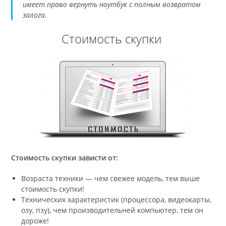
имеет право вернуть ноутбук с полным возвратом
залога.
Стоимость скупки
Стоимость скупки зависти от:
Возраста техники — чем свежее модель, тем выше
стоимость скупки!
Технических характеристик (процессора, видеокарты,
озу, пзу), чем производительней компьютер, тем он
дороже!