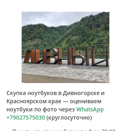
Скупка ноутбуков в Дивногорске
и
Красноярском крае — оцениваем
ноутбуки по фото через
WhatsApp
+79027575030
(круглосуточно)