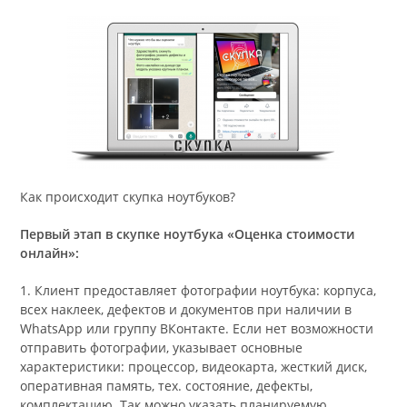
Как происходит скупка ноутбуков?
Первый этап в скупке ноутбука «Оценка стоимости
онлайн»:
1. Клиент предоставляет фотографии ноутбука: корпуса,
всех наклеек, дефектов и документов при наличии в
WhatsApp или группу ВКонтакте. Если нет возможности
отправить фотографии, указывает основные
характеристики: процессор, видеокарта, жесткий диск,
оперативная память, тех. состояние, дефекты,
комплектацию. Так можно указать планируемую