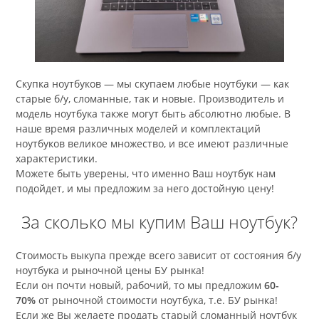
Скупка ноутбуков — мы скупаем любые ноутбуки — как
старые б/у, сломанные, так и новые. Производитель и
модель ноутбука также могут быть абсолютно любые. В
наше время различных моделей и комплектаций
ноутбуков великое множество, и все имеют различные
характеристики.
Можете быть уверены, что именно Ваш ноутбук нам
подойдет, и мы предложим за него достойную цену!
За сколько мы купим Ваш ноутбук?
Стоимость выкупа прежде всего зависит от состояния б/у
ноутбука и рыночной цены БУ рынка!
Если он почти новый, рабочий, то мы предложим
60-
70%
от рыночной стоимости ноутбука, т.е. БУ рынка!
Если же Вы желаете продать старый сломанный ноутбук