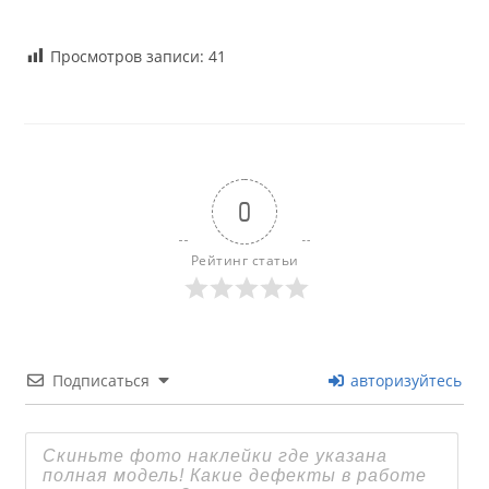
Просмотров записи:
41
0
Рейтинг статьи
Подписаться
авторизуйтесь