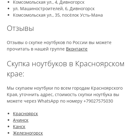
Комсомольская ул., 4, Дивногорск
ул. Машиностроителей, 6, Дивногорск
Комсомольская ул., 35, посёлок Усть-Мана
Отзывы
Отзывы о скупке ноутбуков по России вы можете
прочитать в нашей группе
Вконтакте
Скупка ноутбуков в Красноярском
крае:
Мы скупаем ноутбуки по всем городам Красноярского
Края, уточнить адрес, стоимость скупки ноутбука вы
можете через WhatsApp по номеру +79027575030
Красноярск
Ачинск
Канск
Железногорск