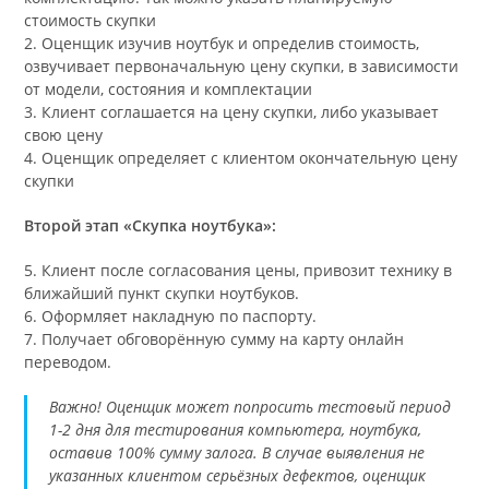
стоимость скупки
2. Оценщик изучив ноутбук и определив стоимость,
озвучивает первоначальную цену скупки, в зависимости
от модели, состояния и комплектации
3. Клиент соглашается на цену скупки, либо указывает
свою цену
4. Оценщик определяет с клиентом окончательную цену
скупки
Второй этап «Скупка ноутбука»:
5. Клиент после согласования цены, привозит технику в
ближайший пункт скупки ноутбуков.
6. Оформляет накладную по паспорту.
7. Получает обговорённую сумму на карту онлайн
переводом.
Важно! Оценщик может попросить тестовый период
1-2 дня для тестирования компьютера, ноутбука,
оставив 100% сумму залога. В случае выявления не
указанных клиентом серьёзных дефектов, оценщик