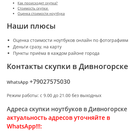
Как происходит скупка?
Стоимость скупки
Оценка стоимости ноутбука
Наши плюсы
Оценка стоимости ноутбуков онлайн по фотографиям
Деньги сразу, на карту
Пункты приёма в каждом районе города
Контакты скупки в Дивногорске
+79027575030
WhatsApp
Режим работы: с 9.00 до 21.00 без выходных
Адреса скупки ноутбуков в Дивногорске
актуальность адресов уточняйте в
WhatsApp!!!: