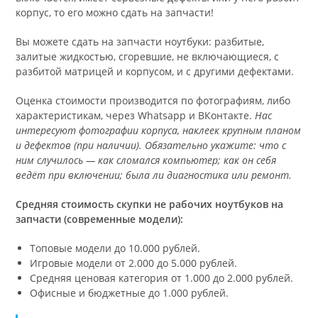
корпус, то его можно сдать на запчасти!
Вы можете сдать на запчасти ноутбуки: разбитые,
залитые жидкостью, сгоревшие, не включающиеся, с
разбитой матрицей и корпусом, и с другими дефектами.
Оценка стоимости производится по фотографиям, либо
характеристикам, через Whatsapp и ВКонтакте.
Нас
интересуют фотографии корпуса, наклеек крупным планом
и дефектов (при наличии). Обязательно укажите: что с
ним случилось — как сломался компьютер; как он себя
ведёт при включении; была ли диагностика или ремонт.
Средняя стоимость скупки не рабочих ноутбуков на
запчасти (современные модели):
Топовые модели до 10.000 рублей.
Игровые модели от 2.000 до 5.000 рублей.
Средняя ценовая категория от 1.000 до 2.000 рублей.
Офисные и бюджетные до 1.000 рублей.