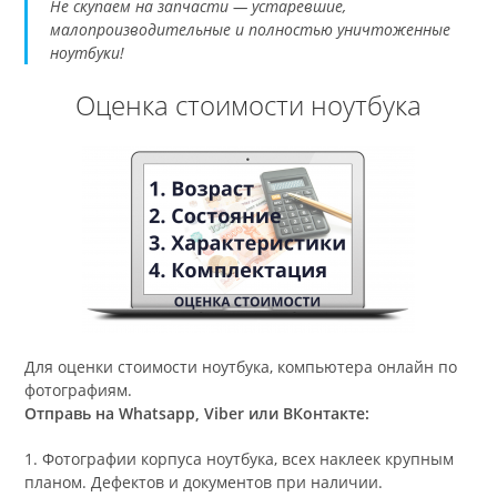
Не скупаем на запчасти — устаревшие,
малопроизводительные и полностью уничтоженные
ноутбуки!
Оценка стоимости ноутбука
Для оценки стоимости ноутбука, компьютера онлайн по
фотографиям.
Отправь на Whatsapp, Viber или ВКонтакте:
1. Фотографии корпуса ноутбука, всех наклеек крупным
планом. Дефектов и документов при наличии.