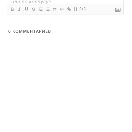
{}
[+]
0
КОММЕНТАРИЕВ