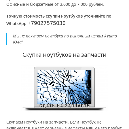
Офисные и бюджетные от 3.000 до 7.000 рублей.
Точную стоимость скупки ноутбуков уточняйте по
+79027575030
WhatsApp
Мы не покупаем ноутбуки по рыночным ценам Авито,
Юла!
Скупка ноутбуков на запчасти
Скупаем ноутбуки на запчасти. Если ноутбук не
включается, имеет серьёзные дефекты или у него разбит