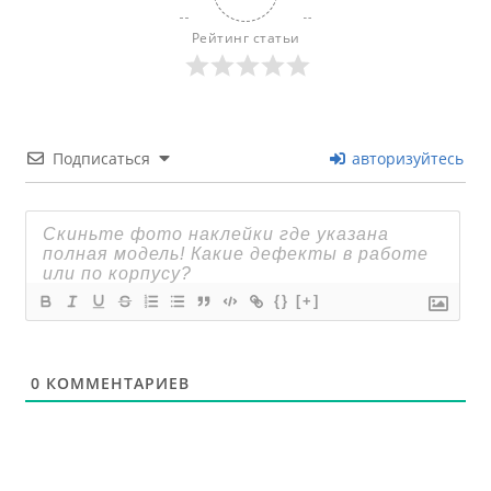
Рейтинг статьи
Подписаться
авторизуйтесь
{}
[+]
0
КОММЕНТАРИЕВ