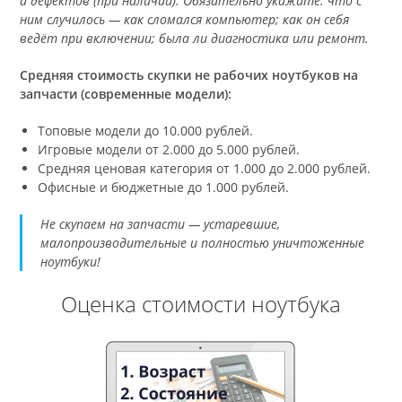
и дефектов (при наличии). Обязательно укажите: что с
ним случилось — как сломался компьютер; как он себя
ведёт при включении; была ли диагностика или ремонт.
Средняя стоимость скупки не рабочих ноутбуков на
запчасти (современные модели):
Топовые модели до 10.000 рублей.
Игровые модели от 2.000 до 5.000 рублей.
Средняя ценовая категория от 1.000 до 2.000 рублей.
Офисные и бюджетные до 1.000 рублей.
Не скупаем на запчасти — устаревшие,
малопроизводительные и полностью уничтоженные
ноутбуки!
Оценка стоимости ноутбука