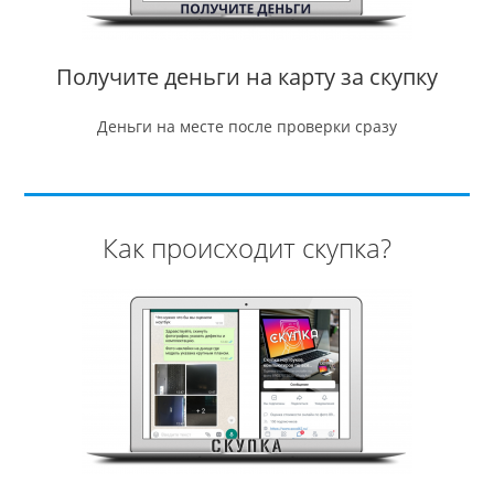
Получите деньги на карту за скупку
Деньги на месте после проверки сразу
Как происходит скупка?