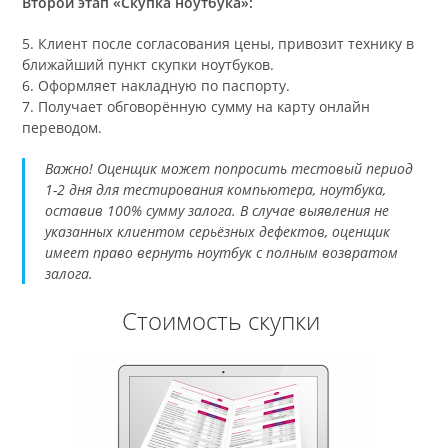
Второй этап «Скупка ноутбука»:
5. Клиент после согласования цены, привозит технику в
ближайший пункт скупки ноутбуков.
6. Оформляет накладную по паспорту.
7. Получает обговорённую сумму на карту онлайн
переводом.
Важно! Оценщик может попросить тестовый период
1-2 дня для тестирования компьютера, ноутбука,
оставив 100% сумму залога. В случае выявления не
указанных клиентом серьёзных дефектов, оценщик
имеет право вернуть ноутбук с полным возвратом
залога.
Стоимость скупки