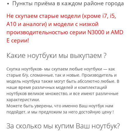
Пункты приёма в каждом районе города
Не скупаем старые модели (кроме i7, i5,
A10 и аналоги) и модели с низкой
производительностью серии N3000 и AMD
E серии!
Какие ноутбуки мы выкупаем ?
Скупка ноутбуков- мы скупаем любые ноутбуки — как
старые б/у, сломанные, так и новые. Производитель и
модель ноутбука также могут быть абсолютно любые. В
наше время различных моделей и комплектаций
ноутбуков великое множество, и все имеют различные
характеристики.
Можете быть уверены, что именно Ваш ноутбук нам
подойдет, и мы предложим за него достойную цену !
За сколько мы купим Ваш ноутбук?