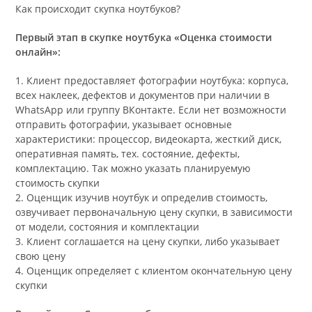
Как происходит скупка ноутбуков?
Первый этап в скупке ноутбука «Оценка стоимости
онлайн»:
1. Клиент предоставляет фотографии ноутбука: корпуса,
всех наклеек, дефектов и документов при наличии в
WhatsApp или группу ВКонтакте. Если нет возможности
отправить фотографии, указывает основные
характеристики: процессор, видеокарта, жесткий диск,
оперативная память, тех. состояние, дефекты,
комплектацию. Так можно указать планируемую
стоимость скупки
2. Оценщик изучив ноутбук и определив стоимость,
озвучивает первоначальную цену скупки, в зависимости
от модели, состояния и комплектации
3. Клиент соглашается на цену скупки, либо указывает
свою цену
4. Оценщик определяет с клиентом окончательную цену
скупки