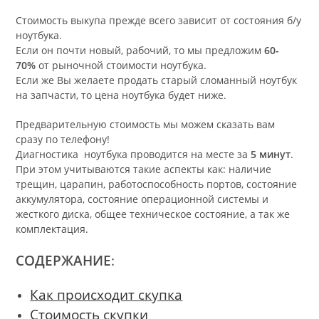
Стоимость выкупа прежде всего зависит от состояния б/у
ноутбука.
Если он почти новый, рабочий, то мы предложим
60-
70%
от рыночной стоимости ноутбука.
Если же Вы желаете продать старый сломанный ноутбук
на запчасти, то цена ноутбука будет ниже.
Предварительную стоимость мы можем сказать вам
сразу по телефону!
Диагностика ноутбука проводится на месте за
5 минут
.
При этом учитываются такие аспекты как: наличие
трещин, царапин, работоспособность портов, состояние
аккумулятора, состояние операционной системы и
жесткого диска, общее техническое состояние, а так же
комплектация.
СОДЕРЖАНИЕ
:
Как происходит скупка
Стоимость скупки