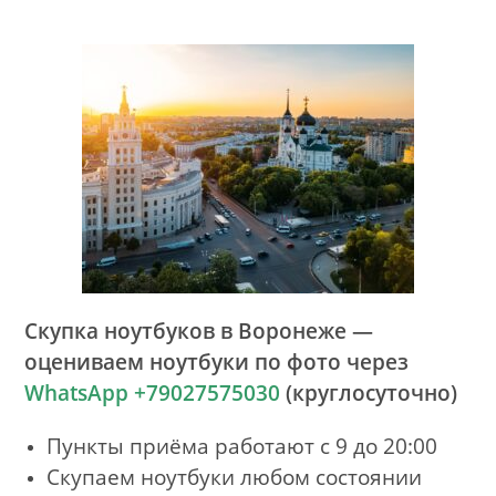
Скупка ноутбуков в Воронеже —
оцениваем ноутбуки по фото через
WhatsApp +79027575030
(круглосуточно)
Пункты приёма работают с 9 до 20:00
Скупаем ноутбуки любом состоянии