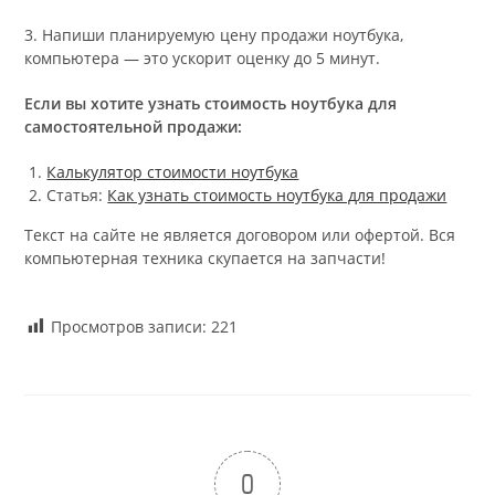
3. Напиши планируемую цену продажи ноутбука,
компьютера — это ускорит оценку до 5 минут.
Если вы хотите узнать стоимость ноутбука для
самостоятельной продажи:
Калькулятор стоимости ноутбука
Статья:
Как узнать стоимость ноутбука для продажи
Текст на сайте не является договором или офертой. Вся
компьютерная техника скупается на запчасти!
Просмотров записи:
221
0