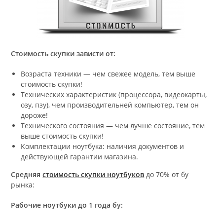
Стоимость скупки зависти от:
Возраста техники — чем свежее модель, тем выше
стоимость скупки!
Технических характеристик (процессора, видеокарты,
озу, пзу), чем производительней компьютер, тем он
дороже!
Технического состояния — чем лучше состояние, тем
выше стоимость скупки!
Комплектации ноутбука: наличия документов и
действующей гарантии магазина.
Средняя
стоимость скупки ноутбуков
до 70% от бу
рынка:
Рабочие ноутбуки до 1 года бу: