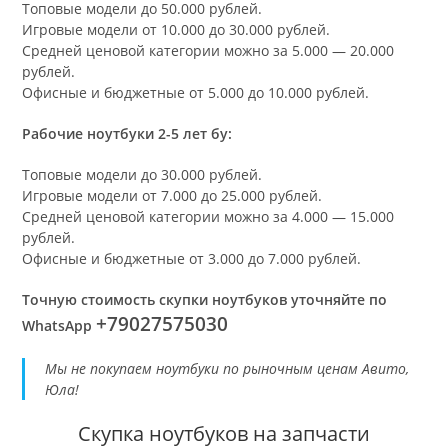
Топовые модели до 50.000 рублей.
Игровые модели от 10.000 до 30.000 рублей.
Средней ценовой категории можно за 5.000 — 20.000
рублей.
Офисные и бюджетные от 5.000 до 10.000 рублей.
Рабочие ноутбуки 2-5 лет бу:
Топовые модели до 30.000 рублей.
Игровые модели от 7.000 до 25.000 рублей.
Средней ценовой категории можно за 4.000 — 15.000
рублей.
Офисные и бюджетные от 3.000 до 7.000 рублей.
Точную стоимость скупки ноутбуков уточняйте по
+79027575030
WhatsApp
Мы не покупаем ноутбуки по рыночным ценам Авито,
Юла!
Скупка ноутбуков на запчасти