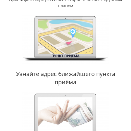
планом
Узнайте адрес ближайшего пункта
приёма