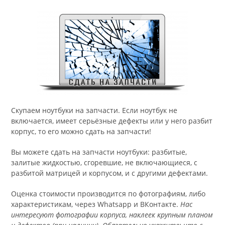
Скупаем ноутбуки на запчасти. Если ноутбук не
включается, имеет серьёзные дефекты или у него разбит
корпус, то его можно сдать на запчасти!
Вы можете сдать на запчасти ноутбуки: разбитые,
залитые жидкостью, сгоревшие, не включающиеся, с
разбитой матрицей и корпусом, и с другими дефектами.
Оценка стоимости производится по фотографиям, либо
характеристикам, через Whatsapp и ВКонтакте.
Нас
интересуют фотографии корпуса, наклеек крупным планом