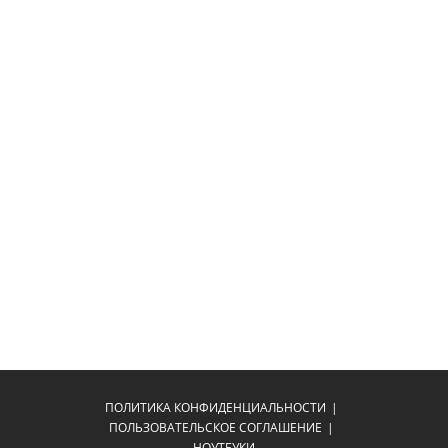
ПОЛИТИКА КОНФИДЕНЦИАЛЬНОСТИ
ПОЛЬЗОВАТЕЛЬСКОЕ СОГЛАШЕНИЕ
НОУТБУКИ