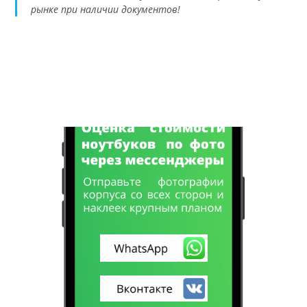
рынке при наличии документов!