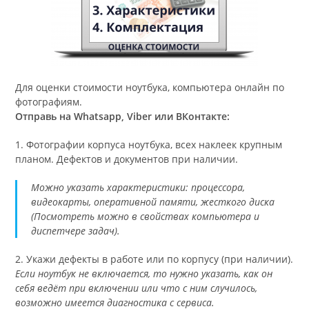
Для оценки стоимости ноутбука, компьютера онлайн по
фотографиям.
Отправь на Whatsapp, Viber или ВКонтакте:
1. Фотографии корпуса ноутбука, всех наклеек крупным
планом. Дефектов и документов при наличии.
Можно указать характеристики: процессора,
видеокарты, оперативной памяти, жесткого диска
(Посмотреть можно в свойствах компьютера и
диспетчере задач).
2. Укажи дефекты в работе или по корпусу (при наличии).
Если ноутбук не включается, то нужно указать, как он
себя ведёт при включении или что с ним случилось,
возможно имеется диагностика с сервиса.