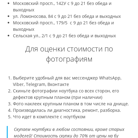
Московский просп., 142У с 9 до 21 без обеда и
выходных
ул. Ломоносова, 84 с 9 до 21 без обеда и выходных
Московский просп., 179/5 с 9 до 21 без обеда и
выходных
Сельская ул., 2/1 с 9 до 21 без обеда и выходных
Для оценки стоимости по
фотографиям
Выберите удобный для вас мессенджер WhatsApp,
Viber, Telegram, Вконтакте
Скиньте фотографии ноутбука со всех сторон, его
дефектов крупным планом (при наличии)
Фото наклеек крупным планом в том числе на днище.
Производилась ли диагностика, ремонт, разборка.
Что идет в комплекте с ноутбуком
Скупаем ноутбуки в любом состоянии, кроме старых
моделей! Стоимость скупки до 70% от цены на бу