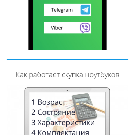
Как работает скупка ноутбуков