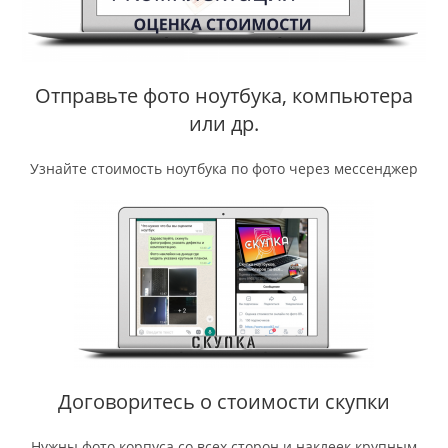
Отправьте фото ноутбука, компьютера
или др.
Узнайте стоимость ноутбука по фото через мессенджер
Договоритесь о стоимости скупки
Нужны фото корпуса со всех сторон и наклеек крупным