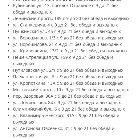
Рубиновая ул., 13, посёлок Отрадное с 9 до 21 без
обеда и выходных
Ленинский просп., 189 с 9 до 20 без обеда и выходных
ул. Станкевича, 4 с 9 до 21 без обеда и выходных
Пушкинская ул., 45 с 9 до 21 без обеда и выходных
ул. Ворошилова, 1/3 с 9 до 21 без обеда и выходных
ул. Ворошилова, 21 с 9 до 21 без обеда и выходных
ул. Кривошеина, 13/2 с 9 до 21 без обеда и выходных
Пеше-Стрелецкая ул., 159 с 9 до 21 без обеда и
выходных
Путиловская ул., 2/1 с 9 до 21 без обеда и выходных
Плехановская ул., 6 с 9 до 21 без обеда и выходных
ул. Кропоткина, 13А с 9 до 21 без обеда и выходных
Московский просп., 10 с 9 до 21 без обеда и выходных
пер. Здоровья, 90А с 9 до 21 без обеда и выходных
ул. Ломоносова, 84 с 9 до 21 без обеда и выходных
Олимпийский бул., 6 с 9 до 21 без обеда и выходных
ул. Владимира Невского, 31А с 9 до 21 без обеда и
выходных
ул. Антонова-Овсеенко, 31 с 9 до 21 без обеда и
выходных