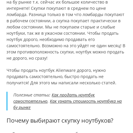
на бу рынке т.к. сейчас их большое количество в
интернете! Скупки покупают в среднем по цене
ломбарда. Разница только в том что ломбарды покупают
в рабочем состоянии, а скупка покупает практически в
любом состоянии. Мы не покупаем старые и слабые
ноутбуки, так же в ужасном состоянии. Чтобы продать
ноутбук дорого, необходимо продавать его
самостоятельно. Возможно на это уйдёт не один месяц! В
этом противоположность скупки, ноутбук можно продать
не дорого, но сразу!
Чтобы продать ноутбук Alienware дорого, нужно
продавать самостоятельно, быстро продать не
получится! Для этого мы написали несколько статей.
Полезные статьи:
Как продать ноутбук
самостоятельно
.
Как узнать стоимость ноутбука на
бу рынке
Почему выбирают скупку ноутбуков?