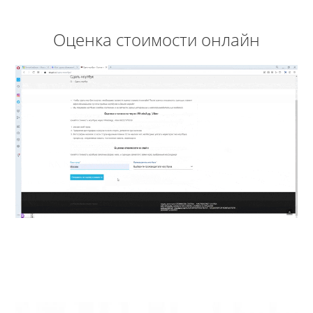
Оценка стоимости онлайн