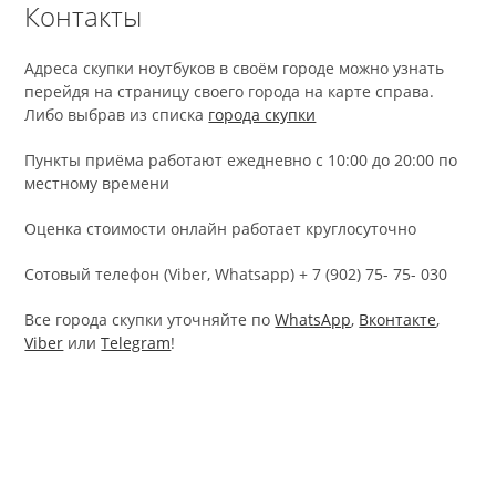
Контакты
Адреса скупки ноутбуков в своём городе можно узнать
перейдя на страницу своего города на карте справа.
Либо выбрав из списка
города скупки
Пункты приёма работают ежедневно с 10:00 до 20:00 по
местному времени
Оценка стоимости онлайн работает круглосуточно
Cотовый телефон (Viber, Whatsapp) + 7 (902) 75- 75- 030
Все города скупки уточняйте по
WhatsApp
,
Вконтакте
,
Viber
или
Telegram
!