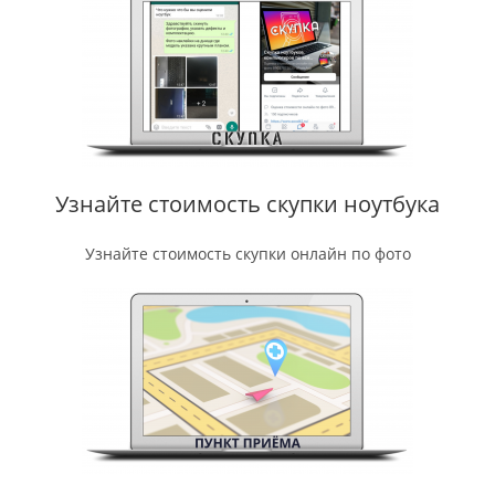
Узнайте стоимость скупки ноутбука
Узнайте стоимость скупки онлайн по фото