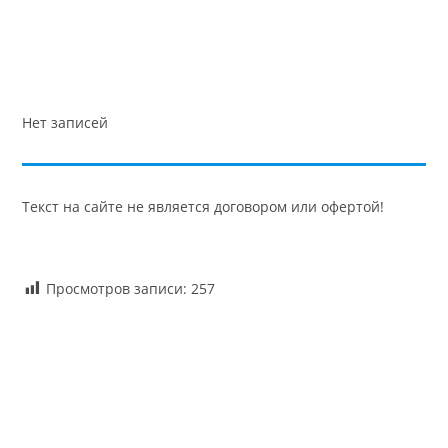
Нет записей
Текст на сайте не является договором или офертой!
Просмотров записи:
257