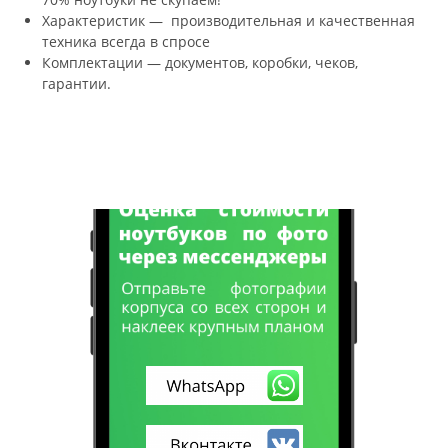
Характеристик — производительная и качественная
техника всегда в спросе
Комплектации — документов, коробки, чеков,
гарантии.