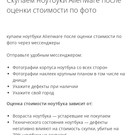
оценки стоимости по фото
купаем ноутбуки Alienware после оценки стоимости по
фото через мессенджеры
Отправьте удобным мессенджером:
Фотографии корпуса ноутбука со всех сторон
Фотографии наклеек крупным планом в том числе на
днище
Укажите дефекты при наличии
Укажите свой город
Оценка стоимости ноутбука зависит от:
Возраста ноутбука — устаревшие не покупаем
Технического состояния ноутбука — дефекты
негативно влияют на стоимость скупки, убитые на
70% ноутбуки не скупаем!