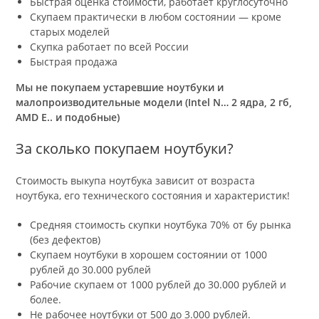
Быстрая оценка стоимости, работает круглосуточно
Скупаем практически в любом состоянии — кроме
старых моделей
Скупка работает по всей России
Быстрая продажа
Мы не покупаем устаревшие ноутбуки и
малопроизводительные модели (Intel N… 2 ядра, 2 гб,
AMD E.. и подобные)
За сколько покупаем ноутбуки?
Стоимость выкупа ноутбука зависит от возраста
ноутбука, его технического состояния и характеристик!
Средняя стоимость скупки ноутбука 70% от бу рынка
(без дефектов)
Скупаем ноутбуки в хорошем состоянии от 1000
рублей до 30.000 рублей
Рабочие скупаем от 1000 рублей до 30.000 рублей и
более.
Не рабочее ноутбуки от 500 до 3.000 рублей.