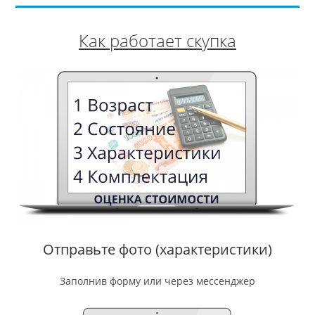
Как работает скупка
Отправьте фото (характеристики)
Заполнив форму или через мессенджер