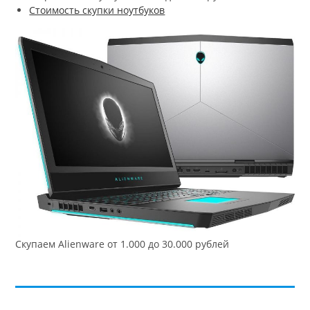
Стоимость скупки ноутбуков
Скупаем Alienware от 1.000 до 30.000 рублей