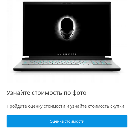
Узнайте стоимость по фото
Пройдите оценку стоимости и узнайте стоимость скупки
Оценка стоимости