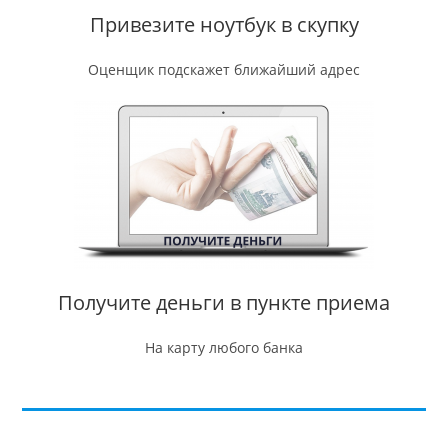
Привезите ноутбук в скупку
Оценщик подскажет ближайший адрес
Получите деньги в пункте приема
На карту любого банка