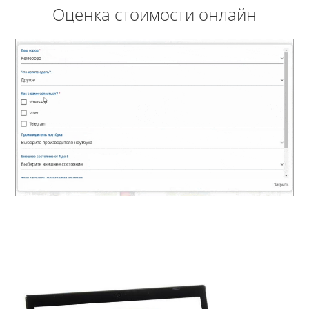
Оценка стоимости онлайн