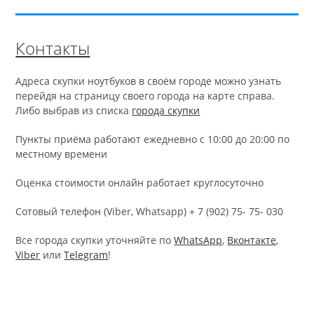
Контакты
Адреса скупки ноутбуков в своём городе можно узнать
перейдя на страницу своего города на карте справа.
Либо выбрав из списка
города скупки
Пункты приёма работают ежедневно с 10:00 до 20:00 по
местному времени
Оценка стоимости онлайн работает круглосуточно
Cотовый телефон (Viber, Whatsapp) + 7 (902) 75- 75- 030
Все города скупки уточняйте по
WhatsApp
,
Вконтакте
,
Viber
или
Telegram
!