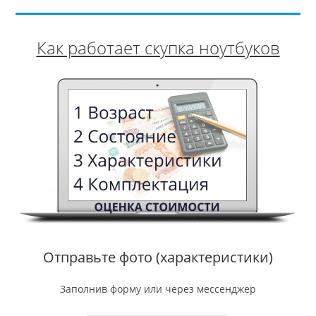
Как работает скупка ноутбуков
Отправьте фото (характеристики)
Заполнив форму или через мессенджер