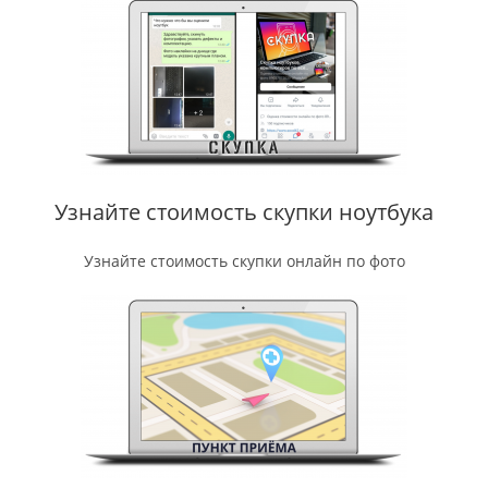
Узнайте стоимость скупки ноутбука
Узнайте стоимость скупки онлайн по фото