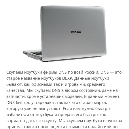
Скупаем ноутбуки фирмы DNS по всей России. DNS — это
старое название ноутбуков
DEXP
. Данные ноутбуки
бывают, как офисными так и игровыми, среднего
качества. Мы скупаем DNS в любом состоянии, даже на
запчасти, кроме устаревших моделей. В данный момент
DNS быстро устаревают, так как это старая марка,
которую уже не выпускают. Если вам нужно быстро
избавиться от ноутбука и продать его быстро, как
вариант сдать его скупку. Мы скупаем ноутбуки в пунктах
приема, только после оценки стоимости онлайн или по