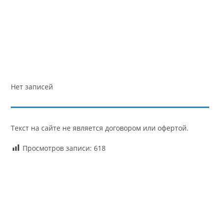
Нет записей
Текст на сайте не является договором или офертой.
Просмотров записи:
618