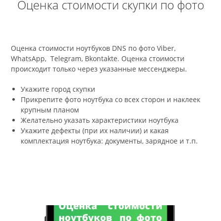
Оценка стоимости скупки по фото
Оценка стоимости ноутбуков DNS по фото Viber,
WhatsApp, Telegram, Bkontakte. Оценка стоимости
происходит только через указанные мессенджеры.
Укажите город скупки
Прикрепите фото ноутбука со всех сторон и наклеек
крупным планом
Желательно указать характеристики ноутбука
Укажите дефекты (при их наличии) и какая
комплектация ноутбука: документы, зарядное и т.п.