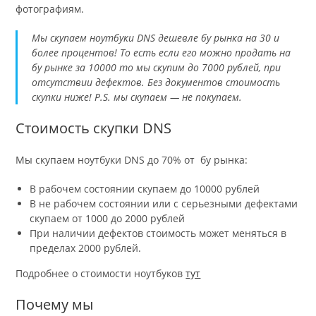
фотографиям.
Мы скупаем ноутбуки DNS дешевле бу рынка на 30 и
более процентов! То есть если его можно продать на
бу рынке за 10000 то мы скупим до 7000 рублей, при
отсутствии дефектов. Без документов стоимость
скупки ниже! P.S. мы скупаем — не покупаем.
Стоимость скупки DNS
Мы скупаем ноутбуки DNS до 70% от бу рынка:
В рабочем состоянии скупаем до 10000 рублей
В не рабочем состоянии или с серьезными дефектами
скупаем от 1000 до 2000 рублей
При наличии дефектов стоимость может меняться в
пределах 2000 рублей.
Подробнее о стоимости ноутбуков
тут
Почему мы