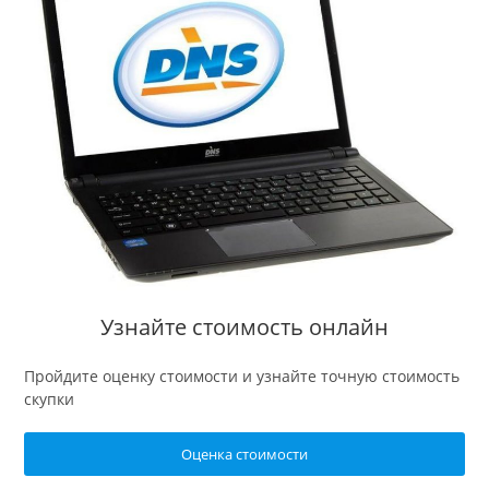
Узнайте стоимость онлайн
Пройдите оценку стоимости и узнайте точную стоимость
скупки
Оценка стоимости