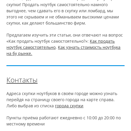
скупки! Продать ноутбук самостоятельно намного
выгоднее, чем сдавать его в скупку или ломбард, мы
этого не скрываем и не обманываем высокими ценами
скупки, как делают большинство фирм.
Предлагаем изучить эти статьи, они отвечают на вопрос
«Как продать ноутбук самостоятельно?»:
Как продать
ноутбук самостоятельно
.
Как узнать стоимость ноутбука
на бу рынке.
Контакты
Адреса скупки ноутбуков в своём городе можно узнать
перейдя на страницу своего города на карте справа.
Либо выбрав из списка
города скупки
Пункты приёма работают ежедневно с 10:00 до 20:00 по
местному времени