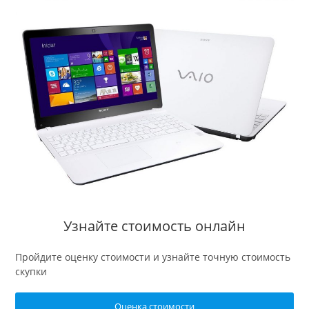
Узнайте стоимость онлайн
Пройдите оценку стоимости и узнайте точную стоимость
скупки
Оценка стоимости