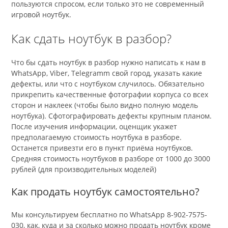
пользуются спросом, если только это не современный
игровой ноутбук.
Как сдать ноутбук в разбор?
Что бы сдать ноутбук в разбор нужно написать к нам в
WhatsApp, Viber, Telegramm свой город, указать какие
дефекты, или что с ноутбуком случилось. Обязательно
прикрепить качественные фотографии корпуса со всех
сторон и наклеек (чтобы было видно полную модель
ноутбука). Сфотографировать дефекты крупным планом.
После изучения информации, оценщик укажет
предполагаемую стоимость ноутбука в разборе.
Останется привезти его в пункт приёма ноутбуков.
Средняя стоимость ноутбуков в разборе от 1000 до 3000
рублей (для производительных моделей)
Как продать ноутбук самостоятельно?
Мы консультируем бесплатно по WhatsApp 8-902-7575-
030, как, куда и за сколько можно продать ноутбук кроме