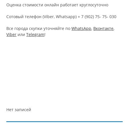
Оценка стоимости онлайн работает круглосуточно
Cотовый телефон (Viber, Whatsapp) + 7 (902) 75- 75- 030
Все города скупки уточняйте по
WhatsApp
,
Вконтакте
,
Viber
или
Telegram
!
Нет записей