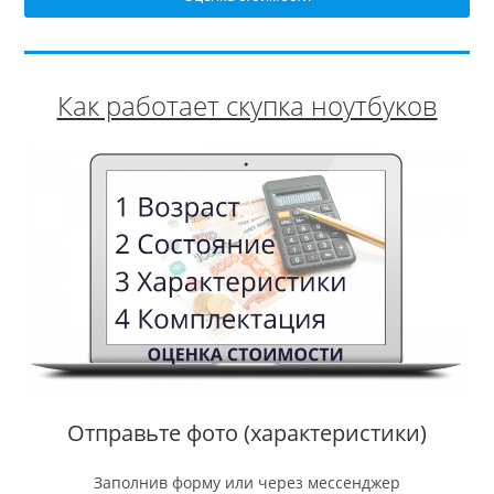
Как работает скупка ноутбуков
Отправьте фото (характеристики)
Заполнив форму или через мессенджер