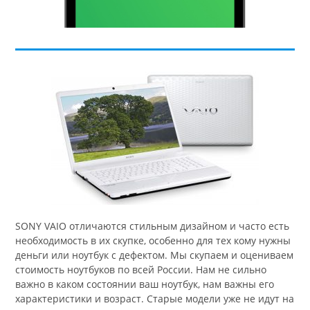
SONY VAIO отличаются стильным дизайном и часто есть
необходимость в их скупке, особенно для тех кому нужны
деньги или ноутбук с дефектом. Мы скупаем и оцениваем
стоимость ноутбуков по всей России. Нам не сильно
важно в каком состоянии ваш ноутбук, нам важны его
характеристики и возраст. Старые модели уже не идут на