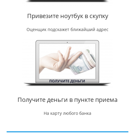
Привезите ноутбук в скупку
Оценщик подскажет ближайший адрес
Получите деньги в пункте приема
На карту любого банка