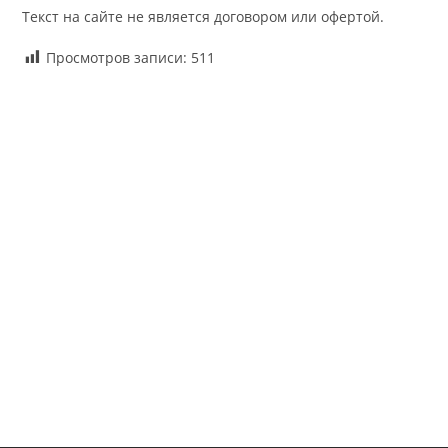
Текст на сайте не является договором или офертой.
Просмотров записи:
511