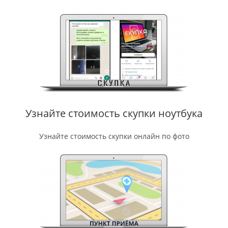
Узнайте стоимость скупки ноутбука
Узнайте стоимость скупки онлайн по фото