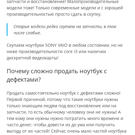
запчасти и восстановление! Малопроизводительные
модели тоже! Только современные модели и с хорошей
производительностью просто сдать в скупку.
Старые модели редко скупаем на запчасти, в том
числе слабые.
Скупаем ноутбуки SONY VAIO в любом состоянии, но не
ниже производительности core i3 или наличии
дискретной видеокарты!
Почему сложно продать ноутбук с
дефектами?
Продать самостоятельно ноутбук с дефектами сложно!
Первой причиной, потому что такие ноутбуки нужны
только знающим людям под восстановление или на
запчасти, то есть обычному человеку они не нужны! А
тем кому они нужны нужно потратить много времени и
часто денег, чтобы довести их до ума или получить
выгоду от их частей! Сейчас очень мало частей ноутбука