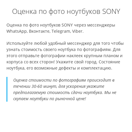
Оценка по фото ноутбуков SONY
Оценка по фото ноутбуков SONY через мессенджеры
WhatsApp, Вконтакте, Telegram, Viber.
Используйте любой удобный мессенджер для того чтобы
узнать стоимость своего ноутбука по фотографиям. Для
этого отправьте фотографии наклеек крупным планом и
корпуса со всех сторон! Укажите свой город. Состояние
ноутбука, его возможные дефекты и комплектацию.
Оценка стоимости по фотографиям происходит в
течении 30-60 минут, для ускорения укажите
предполагаемую стоимость сдачи ноутбука. Мы не
скупаем ноутбуки по рыночной цене!