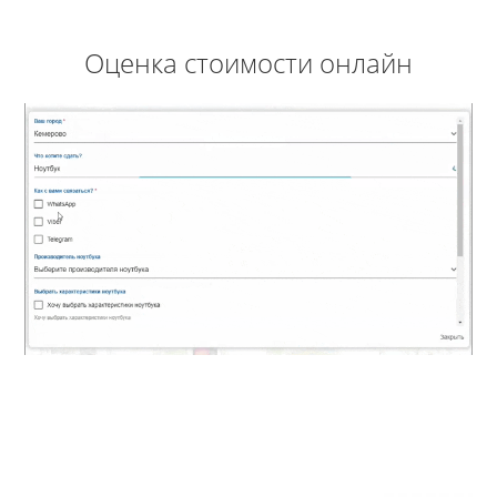
Оценка стоимости онлайн